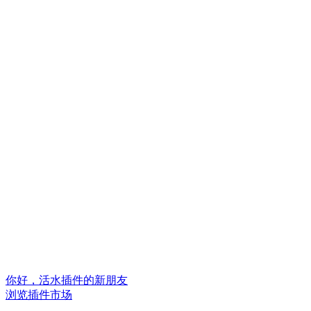
你好，活水插件的新朋友
浏览插件市场