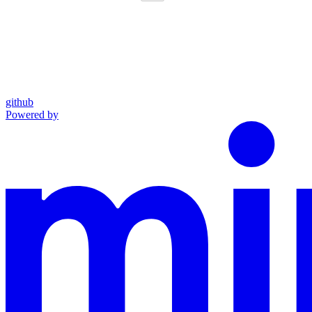
github
Powered by