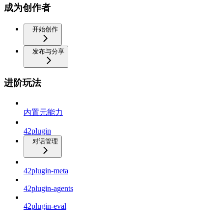
成为创作者
开始创作
发布与分享
进阶玩法
内置元能力
42plugin
对话管理
42plugin-meta
42plugin-agents
42plugin-eval