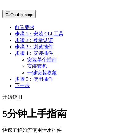
On this page
前置要求
步骤 1：安装 CLI 工具
步骤 2：登录认证
步骤 3：浏览插件
步骤 4：安装插件
安装单个插件
安装套包
一键安装收藏
步骤 5：使用插件
下一步
开始使用
5分钟上手指南
快速了解如何使用活水插件