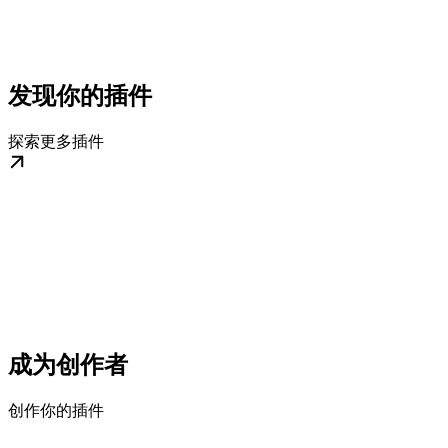
发现你的插件
探索更多插件
成为创作者
创作你的插件