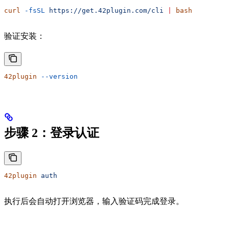
curl
 -fsSL
 https://get.42plugin.com/cli
 |
 bash
验证安装：
42plugin
 --version
步骤 2：登录认证
42plugin
 auth
执行后会自动打开浏览器，输入验证码完成登录。