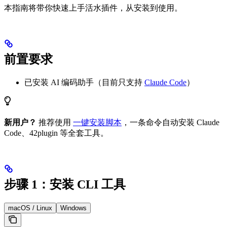
本指南将带你快速上手活水插件，从安装到使用。
前置要求
已安装 AI 编码助手（目前只支持
Claude Code
）
新用户？
推荐使用
一键安装脚本
，一条命令自动安装 Claude
Code、42plugin 等全套工具。
步骤 1：安装 CLI 工具
macOS / Linux
Windows