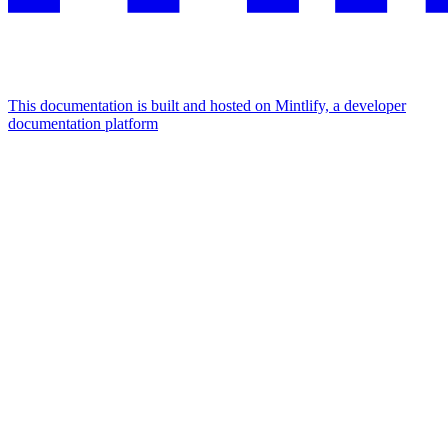
This documentation is built and hosted on Mintlify, a developer
documentation platform