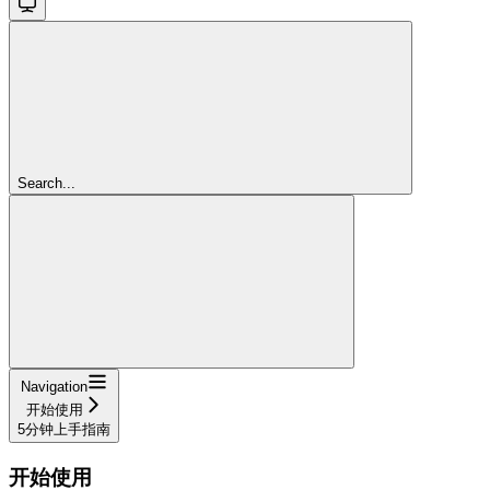
Search...
Navigation
开始使用
5分钟上手指南
开始使用