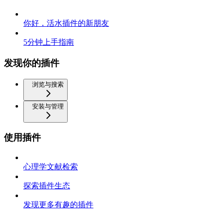
你好，活水插件的新朋友
5分钟上手指南
发现你的插件
浏览与搜索
安装与管理
使用插件
心理学文献检索
探索插件生态
发现更多有趣的插件