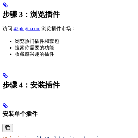
步骤 3：浏览插件
访问
42plugin.com
浏览插件市场：
浏览热门插件和套包
搜索你需要的功能
收藏感兴趣的插件
步骤 4：安装插件
安装单个插件