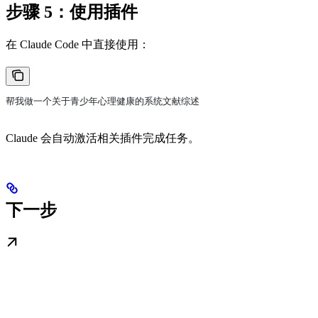
步骤 5：使用插件
在 Claude Code 中直接使用：
帮我做一个关于青少年心理健康的系统文献综述
Claude 会自动激活相关插件完成任务。
下一步