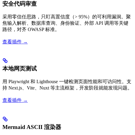
安全代码审查
采用零信任思路，只盯高置信度（> 95%）的可利用漏洞。聚
焦输入解析、数据库查询、身份验证、外部 API 调用等关键
路径，对齐 OWASP 标准。
查看插件 →
本地网页测试
用 Playwright 和 Lighthouse 一键检测页面性能和可访问性。支
持 Next.js、Vite、Nuxt 等主流框架，开发阶段就能发现问题。
查看插件 →
Mermaid ASCII 渲染器