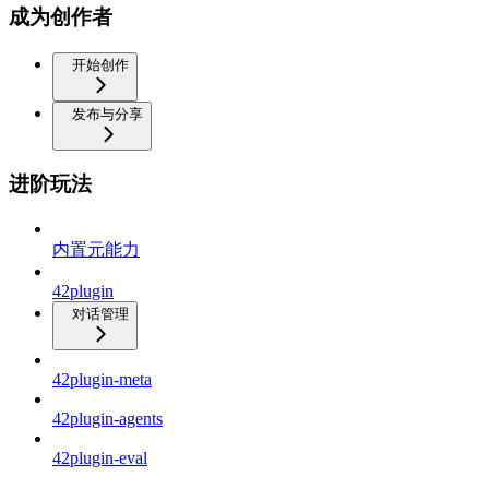
成为创作者
开始创作
发布与分享
进阶玩法
内置元能力
42plugin
对话管理
42plugin-meta
42plugin-agents
42plugin-eval