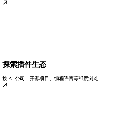
探索插件生态
按 AI 公司、开源项目、编程语言等维度浏览