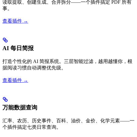
读取提取、创建生成、合并拆分——一个插件搞定 PDF 所有
事。
查看插件 →
AI 每日简报
打造个性化的 AI 简报系统。三层智能过滤，越用越懂你，根
据阅读习惯自动调整优先级。
查看插件 →
万能数据查询
汇率、农历、历史事件、百科、油价、金价、化学元素——一
个插件搞定七类日常查询。