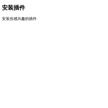
安装插件
安装你感兴趣的插件