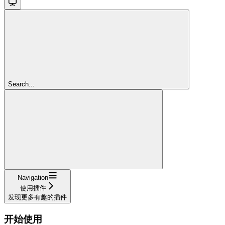
Search...
Navigation
使用插件
发现更多有趣的插件
开始使用