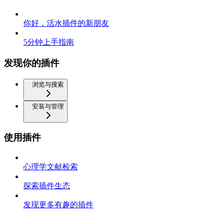
你好，活水插件的新朋友
5分钟上手指南
发现你的插件
浏览与搜索
安装与管理
使用插件
心理学文献检索
探索插件生态
发现更多有趣的插件