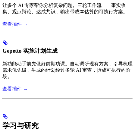
让多个 AI 专家帮你分析复杂问题。三轮工作流——事实收
集、观点辩论、达成共识，输出带成本估算的可执行方案。
查看插件 →
Gepetto 实施计划生成
新功能动手前先做好前期功课。自动调研现有方案，引导梳理
需求优先级，生成的计划经过多轮 AI 审查，拆成可执行的阶
段。
查看插件 →
学习与研究