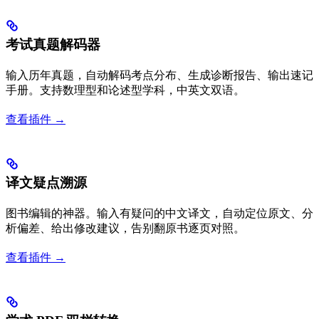
考试真题解码器
输入历年真题，自动解码考点分布、生成诊断报告、输出速记
手册。支持数理型和论述型学科，中英文双语。
查看插件 →
译文疑点溯源
图书编辑的神器。输入有疑问的中文译文，自动定位原文、分
析偏差、给出修改建议，告别翻原书逐页对照。
查看插件 →