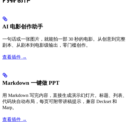
AI 电影创作助手
一句话或一张图片，就能拍一部 30 秒的电影。从创意到完整
剧本、从剧本到电影级输出，零门槛创作。
查看插件 →
Markdown 一键做 PPT
用 Markdown 写完内容，直接生成演示幻灯片。标题、列表、
代码块自动布局，每页可附带讲稿提示，兼容 Deckset 和
Marp。
查看插件 →