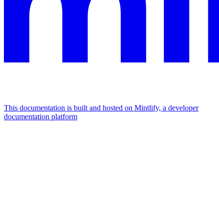
This documentation is built and hosted on Mintlify, a developer
documentation platform