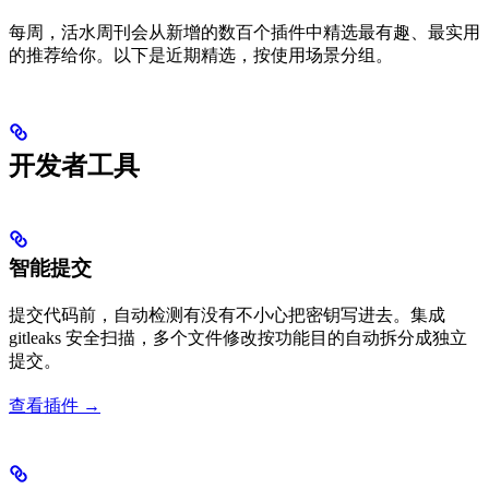
每周，活水周刊会从新增的数百个插件中精选最有趣、最实用
的推荐给你。以下是近期精选，按使用场景分组。
开发者工具
智能提交
提交代码前，自动检测有没有不小心把密钥写进去。集成
gitleaks 安全扫描，多个文件修改按功能目的自动拆分成独立
提交。
查看插件 →