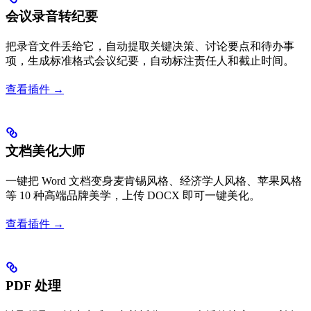
会议录音转纪要
把录音文件丢给它，自动提取关键决策、讨论要点和待办事
项，生成标准格式会议纪要，自动标注责任人和截止时间。
查看插件 →
文档美化大师
一键把 Word 文档变身麦肯锡风格、经济学人风格、苹果风格
等 10 种高端品牌美学，上传 DOCX 即可一键美化。
查看插件 →
PDF 处理