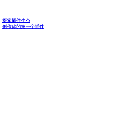
探索插件生态
创作你的第一个插件