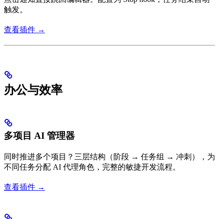
触发。
查看插件 →
办公与效率
多项目 AI 管理器
同时推进多个项目？三层结构（阶段 → 任务组 → 冲刺），为
不同任务分配 AI 代理角色，完整的敏捷开发流程。
查看插件 →