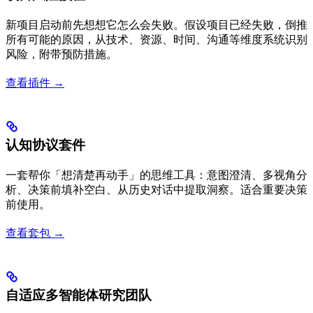
新项目启动前先想想它怎么会失败。假设项目已经失败，倒推
所有可能的原因，从技术、资源、时间、沟通等维度系统识别
风险，附带预防措施。
查看插件 →
认知协议套件
一套帮你「想清楚再动手」的思维工具：意图澄清、多视角分
析、决策前填补空白、从历史对话中提取洞察。适合重要决策
前使用。
查看套包 →
自适应多智能体研究团队