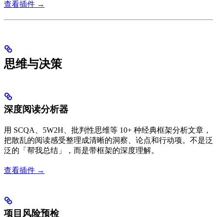
查看插件 →
思维与决策
深度阅读分析器
用 SCQA、5W2H、批判性思维等 10+ 种经典框架分析文章，
把散乱的阅读感受整理成清晰的洞察、论点和行动项。不是泛
泛的「帮我总结」，而是带框架的深度理解。
查看插件 →
项目风险预检