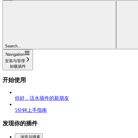
Search...
Navigation
安装与管理
卸载插件
开始使用
你好，活水插件的新朋友
5分钟上手指南
发现你的插件
浏览与搜索